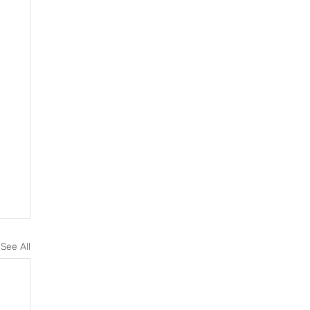
See All